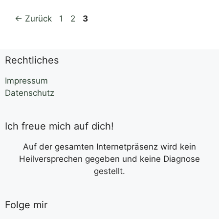
←
Zurück
1
2
3
Rechtliches
Impressum
Datenschutz
Ich freue mich auf dich!
Auf der gesamten Internetpräsenz wird kein
Heilversprechen gegeben und keine Diagnose
gestellt.
Folge mir