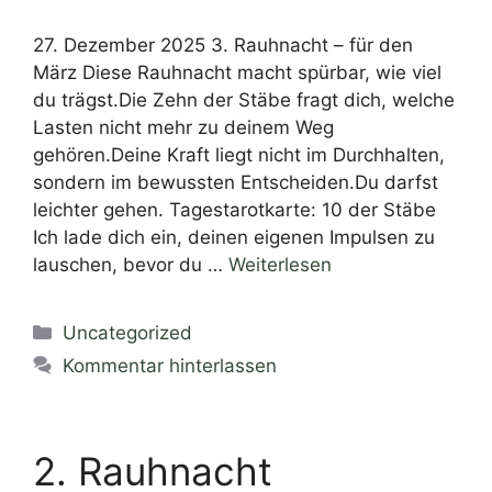
27. Dezember 2025 3. Rauhnacht – für den
März Diese Rauhnacht macht spürbar, wie viel
du trägst.Die Zehn der Stäbe fragt dich, welche
Lasten nicht mehr zu deinem Weg
gehören.Deine Kraft liegt nicht im Durchhalten,
sondern im bewussten Entscheiden.Du darfst
leichter gehen. Tagestarotkarte: 10 der Stäbe
Ich lade dich ein, deinen eigenen Impulsen zu
lauschen, bevor du …
Weiterlesen
Uncategorized
Kommentar hinterlassen
2. Rauhnacht