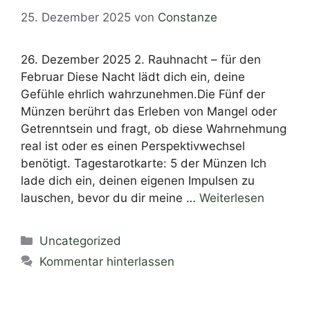
25. Dezember 2025
von
Constanze
26. Dezember 2025 2. Rauhnacht – für den
Februar Diese Nacht lädt dich ein, deine
Gefühle ehrlich wahrzunehmen.Die Fünf der
Münzen berührt das Erleben von Mangel oder
Getrenntsein und fragt, ob diese Wahrnehmung
real ist oder es einen Perspektivwechsel
benötigt. Tagestarotkarte: 5 der Münzen Ich
lade dich ein, deinen eigenen Impulsen zu
lauschen, bevor du dir meine …
Weiterlesen
Uncategorized
Kommentar hinterlassen