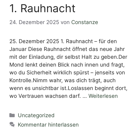
1. Rauhnacht
24. Dezember 2025
von
Constanze
25. Dezember 2025 1. Rauhnacht – für den
Januar Diese Rauhnacht öffnet das neue Jahr
mit der Einladung, dir selbst Halt zu geben.Der
Mond lenkt deinen Blick nach innen und fragt,
wo du Sicherheit wirklich spürst – jenseits von
Kontrolle.Nimm wahr, was dich trägt, auch
wenn es unsichtbar ist.Loslassen beginnt dort,
wo Vertrauen wachsen darf. …
Weiterlesen
Uncategorized
Kommentar hinterlassen